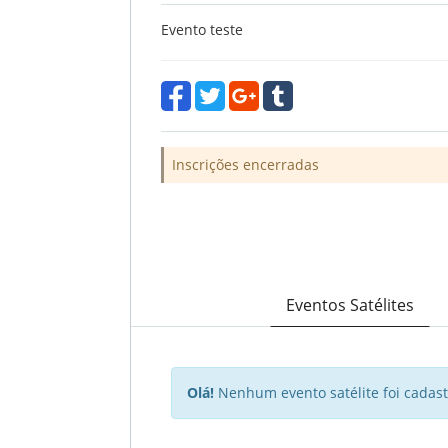
Evento teste
Inscrições encerradas
Eventos Satélites
Olá!
Nenhum evento satélite foi cadast