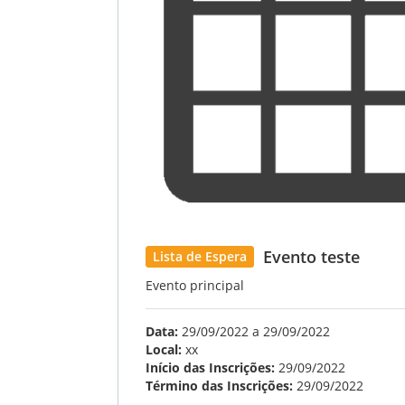
Evento teste
Lista de Espera
Evento principal
Data:
29/09/2022 a 29/09/2022
Local:
xx
Início das Inscrições:
29/09/2022
Término das Inscrições:
29/09/2022