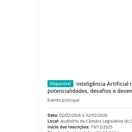
Inteligência Artificia
Disponível
potencialidades, desafios e des
Evento principal
Data:
02/02/2026 a 02/02/2026
Local:
Auditório da Câmara Legislativa do D
Início das Inscrições:
19/12/2025