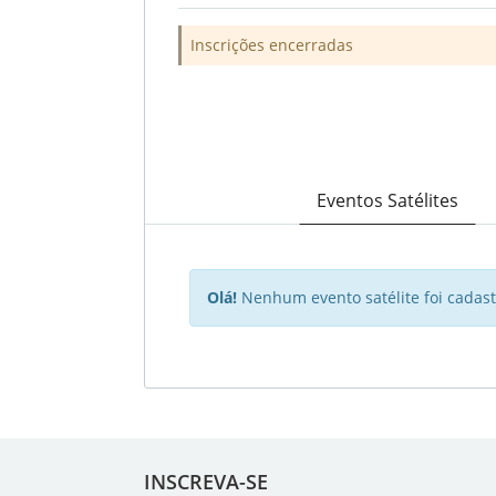
Inscrições encerradas
Eventos Satélites
Olá!
Nenhum evento satélite foi cadast
INSCREVA-SE