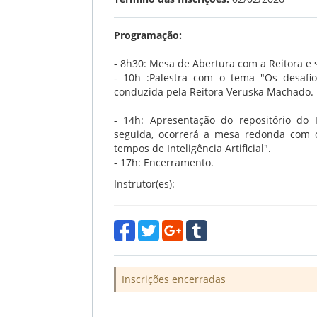
Programação:
- 8h30: Mesa de Abertura com a Reitora e
- 10h :Palestra com o tema "
Os desafi
conduzida pela Reitora Veruska Machado.
-
14h: Apresentação do repositório do 
seguida, ocorrerá a m
esa redonda com 
tempos de Inteligência Artificial".
- 17h: Encerramento.
Instrutor(es):
Inscrições encerradas