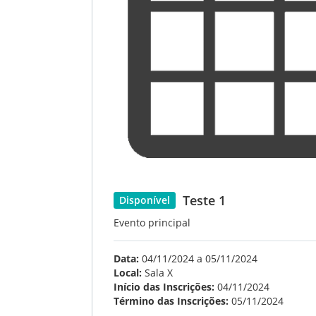
Teste 1
Disponível
Evento principal
Data:
04/11/2024 a 05/11/2024
Local:
Sala X
Início das Inscrições:
04/11/2024
Término das Inscrições:
05/11/2024