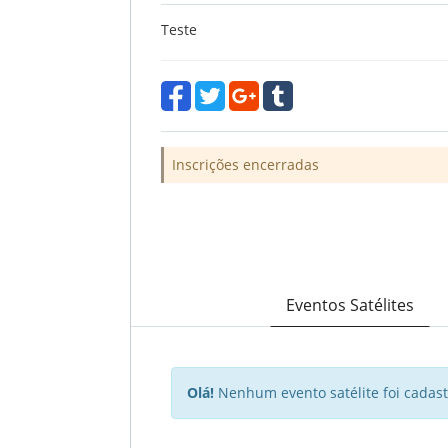
Teste
Inscrições encerradas
Eventos Satélites
Olá!
Nenhum evento satélite foi cadast