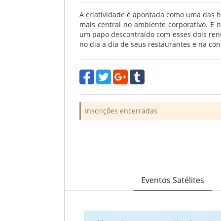
A criatividade é apontada como uma das 
mais central no ambiente corporativo. E
um papo descontraído com esses dois ren
no dia a dia de seus restaurantes e na c
Inscrições encerradas
Eventos Satélites