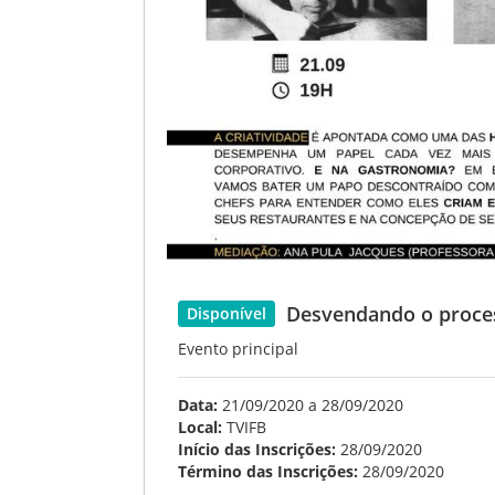
Desvendando o proces
Disponível
Evento principal
Data:
21/09/2020 a 28/09/2020
Local:
TVIFB
Início das Inscrições:
28/09/2020
Término das Inscrições:
28/09/2020