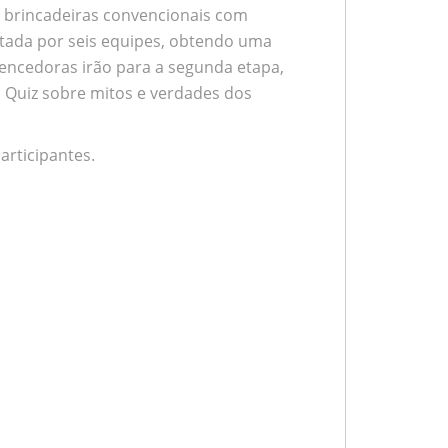
brincadeiras convencionais com
utada por seis equipes, obtendo uma
encedoras irão para a segunda etapa,
 Quiz sobre mitos e verdades dos
articipantes.