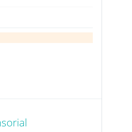
sorial