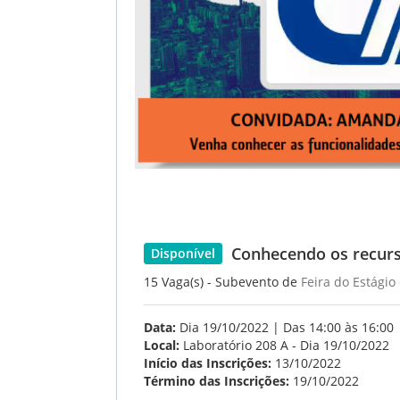
Conhecendo os recurso
Disponível
15 Vaga(s) - Subevento de
Feira do Estági
Data:
Dia 19/10/2022 | Das 14:00 às 16:00
Local:
Laboratório 208 A - Dia 19/10/2022
Início das Inscrições:
13/10/2022
Término das Inscrições:
19/10/2022