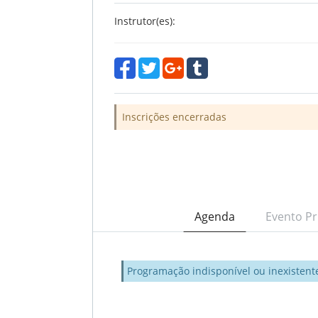
Instrutor(es):
Inscrições encerradas
Agenda
Evento Pr
Programação indisponível ou inexistent