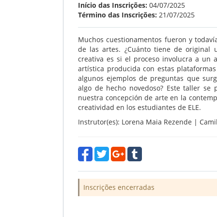
Início das Inscrições:
04/07/2025
Término das Inscrições:
21/07/2025
Muchos cuestionamentos fueron y todavía
de las artes. ¿Cuánto tiene de original u
creativa es si el proceso involucra a un 
artística producida con estas plataforma
algunos ejemplos de preguntas que surgi
algo de hecho novedoso? Este taller se 
nuestra concepción de arte en la contemp
creatividad en los estudiantes de ELE.
Instrutor(es): Lorena Maia Rezende | Cam
Inscrições encerradas