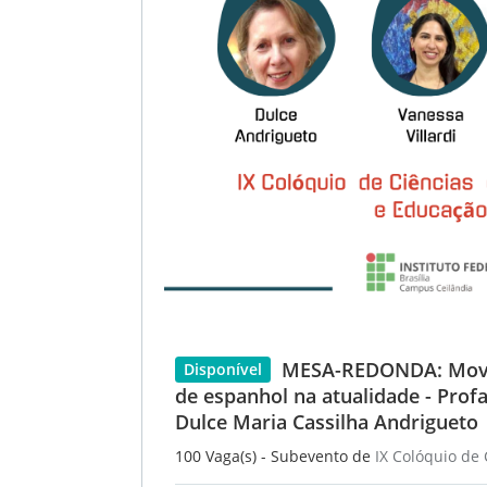
MESA-REDONDA: Movim
Disponível
de espanhol na atualidade - Profa
Dulce Maria Cassilha Andrigueto
100 Vaga(s) - Subevento de
IX Colóquio de