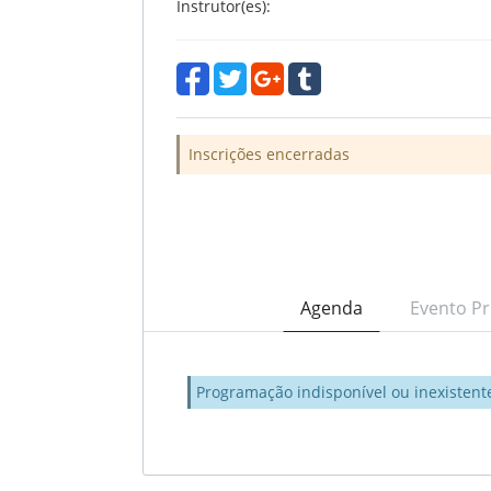
Instrutor(es):
Inscrições encerradas
Agenda
Evento Pr
Programação indisponível ou inexistent