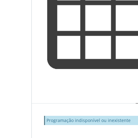
Programação indisponível ou inexistente