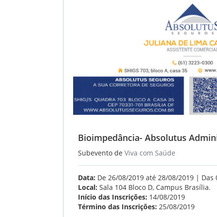
Bioimpedância- Absolutus Admini
Subevento de
Viva com Saúde
Data:
De 26/08/2019 até 28/08/2019 | Das 
Local:
Sala 104 Bloco D, Campus Brasília.
Início das Inscrições:
14/08/2019
Término das Inscrições:
25/08/2019