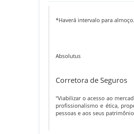
*Haverá intervalo para almoço
Absolutus
Corretora de Seguros
"Viabilizar o acesso ao merca
profissionalismo e ética, pro
pessoas e aos seus patrimônio