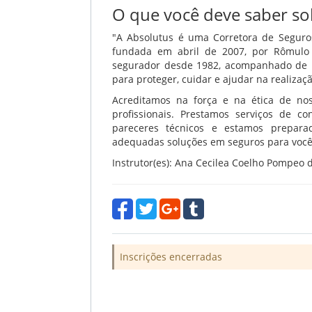
O que você deve saber so
"A Absolutus é uma Corretora de Seguros 
fundada em abril de 2007, por Rômulo 
segurador desde 1982, acompanhado de u
para proteger, cuidar e ajudar na realizaç
Acreditamos na força e na ética de nos
profissionais. Prestamos serviços de co
pareceres técnicos e estamos prepar
adequadas soluções em seguros para você, 
Instrutor(es): Ana Cecilea Coelho Pompe
Inscrições encerradas