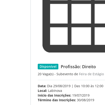
Profissão: Direito
Disponível
20 Vaga(s) - Subevento de
Feira de Estágio
Data:
Dia 29/08/2019 | Das 10:00 às 12:00
Local:
LabInova
Início das Inscrições:
19/07/2019
Término das Inscrições:
30/08/2019