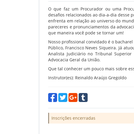
O que faz um Procurador ou uma Procur
desafios relacionados ao dia-a-dia desse p
enfrenta em relação ao universo do mundo 
pareceres e pronunciamentos da advocaci
que maneira você pode se tornar um!
Nosso profissional convidado é o bacharel 
Público, Francisco Neves Siqueira. Já atuo
Analista Judiciário no Tribunal Superio
Advocacia Geral da União.
Que tal conhecer um pouco mais sobre essa
Instrutor(es): Reinaldo Araújo Gregoldo
Inscrições encerradas