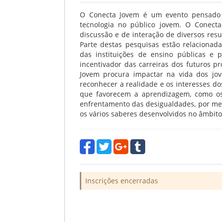
O Conecta Jovem é um evento pensado p
tecnologia no público jovem. O Conect
discussão e de interação de diversos resu
Parte destas pesquisas estão relacionada
das instituições de ensino públicas e 
incentivador das carreiras dos futuros pr
Jovem procura impactar na vida dos jo
reconhecer a realidade e os interesses do
que favorecem a aprendizagem, como os a
enfrentamento das desigualdades, por mei
os vários saberes desenvolvidos no âmbito
Inscrições encerradas