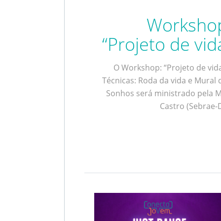
Worksho
“Projeto de vid
O Workshop: “Projeto de vida
Técnicas: Roda da vida e Mural 
Sonhos será ministrado pela M
Castro (Sebrae-D