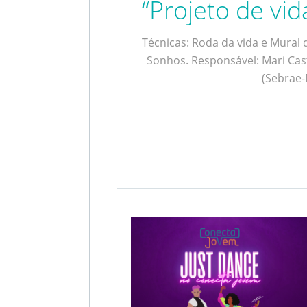
“Projeto de vid
Técnicas: Roda da vida e Mural 
Sonhos. Responsável: Mari Cas
(Sebrae-