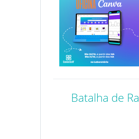
Batalha de R