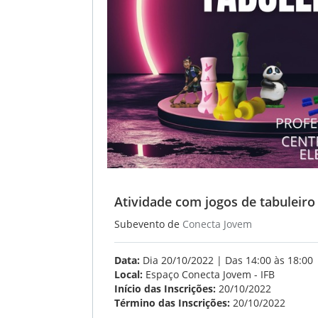
Atividade com jogos de tabuleiro
Subevento de
Conecta Jovem
Data:
Dia 20/10/2022 | Das 14:00 às 18:00
Local:
Espaço Conecta Jovem - IFB
Início das Inscrições:
20/10/2022
Término das Inscrições:
20/10/2022