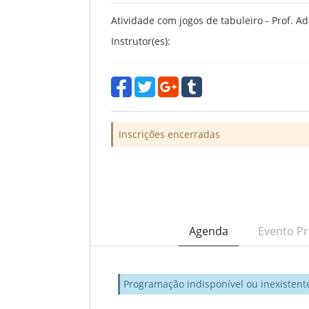
Atividade com jogos de tabuleiro - Prof. A
Instrutor(es):
Inscrições encerradas
Agenda
Evento Pr
Programação indisponível ou inexistent