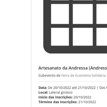
Artesanato da Andressa (Andressa
Subevento de
Feira de Economia Solidária
Data:
De 20/10/2022 até 21/10/2022 | Das 
Local:
Lateral ginásio
Início das Inscrições:
20/10/2022
Término das Inscrições:
21/10/2022