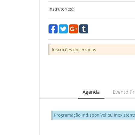
Instrutor(es):
Inscrições encerradas
Agenda
Evento Pr
Programação indisponível ou inexistent