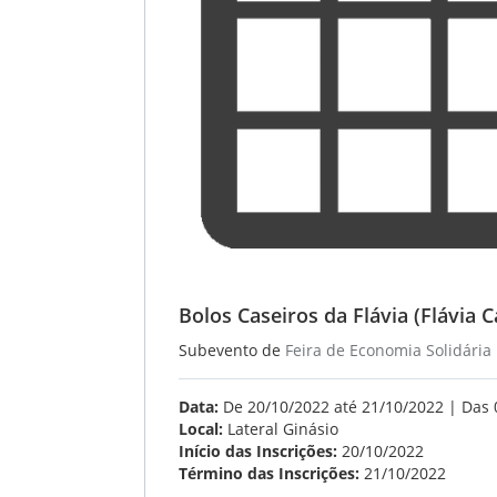
Bolos Caseiros da Flávia (Flávia C
Subevento de
Feira de Economia Solidária
Data:
De 20/10/2022 até 21/10/2022 | Das 
Local:
Lateral Ginásio
Início das Inscrições:
20/10/2022
Término das Inscrições:
21/10/2022