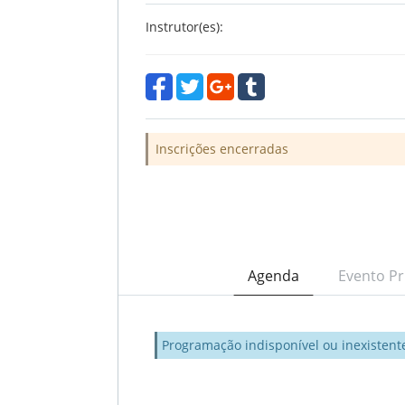
Instrutor(es):
Inscrições encerradas
Agenda
Evento Pr
Programação indisponível ou inexistent