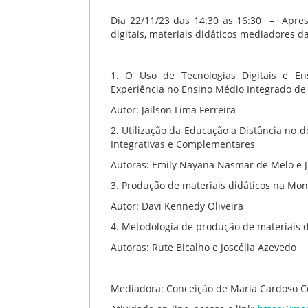
Dia 22/11/23 das
14:30 às 16:30
– Apres
digitais, materiais didáticos mediadores d
1. O Uso de Tecnologias Digitais e En
Experiência no Ensino Médio Integrado de 
Autor: Jailson Lima Ferreira
2. Utilização da Educação a Distância no 
Integrativas e Complementares
Autoras: Emily Nayana Nasmar de Melo e Ju
3. Produção de materiais didáticos na Mon
Autor: Davi Kennedy Oliveira
4. Metodologia de produção de materiais 
Autoras: Rute Bicalho e Joscélia Azevedo
Mediadora:
Conceição de Maria Cardoso C