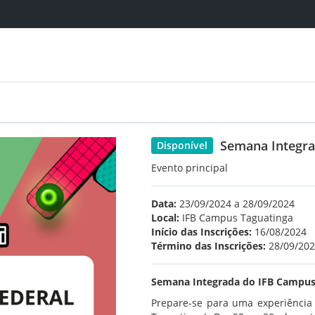
Semana Integr
Disponível
Evento principal
Data:
23/09/2024 a 28/09/2024
Local:
IFB Campus Taguatinga
Início das Inscrições:
16/08/2024
Término das Inscrições:
28/09/20
Semana Integrada do IFB Campus 
Prepare-se para uma experiência