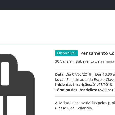
Pensamento Co
Disponível
30 Vaga(s) - Subevento de
Semana 
Data:
Dia 07/05/2018 | Das 13:30 à
Local:
Sala de aula da Escola Class
Início das Inscrições:
01/05/2018
Término das Inscrições:
09/05/20
Atividade desenvolvidas pelos prof
Classe 8 da Ceilândia.