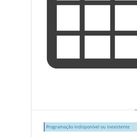
Programação indisponível ou inexistente