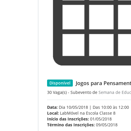
Jogos para Pensamen
Disponível
30 Vaga(s) - Subevento de
Semana de Educ
Data:
Dia 10/05/2018 | Das 10:00 às 12:00
Local:
LabMóvel na Escola Classe 8
Início das Inscrições:
01/05/2018
Término das Inscrições:
09/05/2018