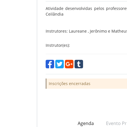
Atividade desenvolvidas pelos professore
Ceilândia
Instrutores:
Laureane , Jerônimo e Matheu
Instrutor(es):
Inscrições encerradas
Agenda
Evento Pr