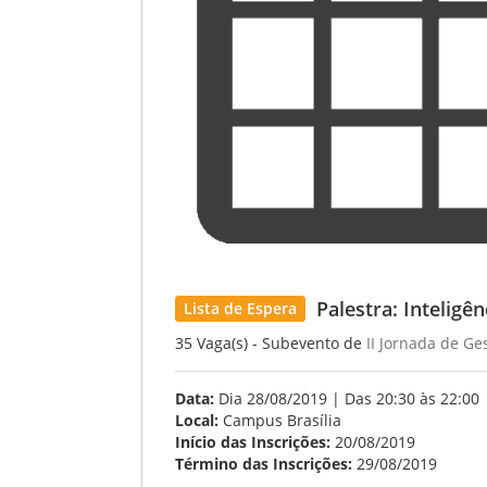
Palestra: Inteligê
Lista de Espera
35 Vaga(s) - Subevento de
II Jornada de Ge
Data:
Dia 28/08/2019 | Das 20:30 às 22:00
Local:
Campus Brasília
Início das Inscrições:
20/08/2019
Término das Inscrições:
29/08/2019