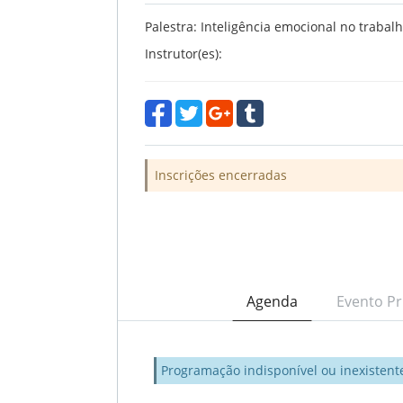
Palestra: Inteligência emocional no trabal
Instrutor(es):
Inscrições encerradas
Agenda
Evento Pr
Programação indisponível ou inexistent