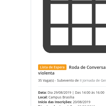
Roda de Conversa:
Lista de Espera
violenta
35 Vaga(s) - Subevento de
II Jornada de Ge
Data:
Dia 29/08/2019 | Das 14:00 às 16:00
Local:
Campus Brasília
Início das Inscrições:
20/08/2019