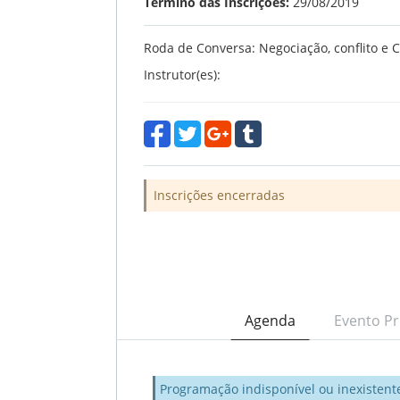
Término das Inscrições:
29/08/2019
Roda de Conversa: Negociação, conflito e 
Instrutor(es):
Inscrições encerradas
Agenda
Evento Pr
Programação indisponível ou inexistent