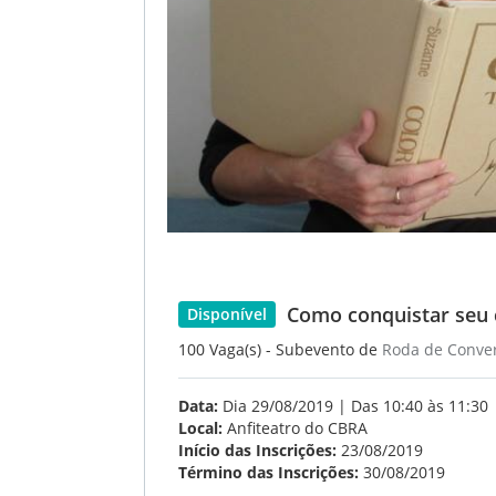
Como conquistar seu 
Disponível
100 Vaga(s) - Subevento de
Roda de Conve
Data:
Dia 29/08/2019 | Das 10:40 às 11:30
Local:
Anfiteatro do CBRA
Início das Inscrições:
23/08/2019
Término das Inscrições:
30/08/2019