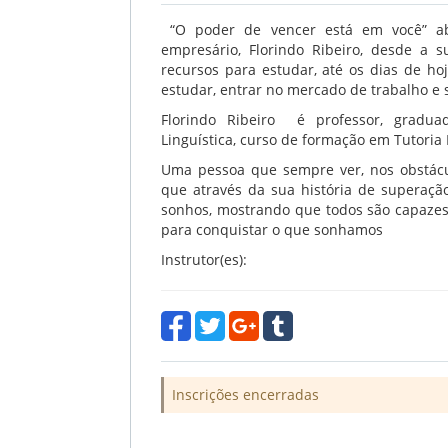
“O poder de vencer está em você” abo
empresário, Florindo Ribeiro, desde a 
recursos para estudar, até os dias de h
estudar, entrar no mercado de trabalho e
Florindo Ribeiro é professor, gradua
Linguística, curso de formação em Tutori
Uma pessoa que sempre ver, nos obstácu
que através da sua história de superação
sonhos, mostrando que todos são capaze
para conquistar o que sonhamos
Instrutor(es):
Inscrições encerradas