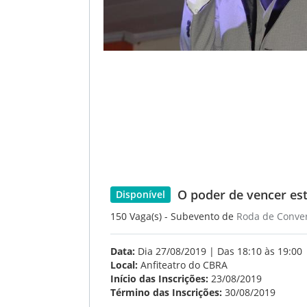
O poder de vencer es
Disponível
150 Vaga(s) - Subevento de
Roda de Conve
Data:
Dia 27/08/2019 | Das 18:10 às 19:00
Local:
Anfiteatro do CBRA
Início das Inscrições:
23/08/2019
Término das Inscrições:
30/08/2019