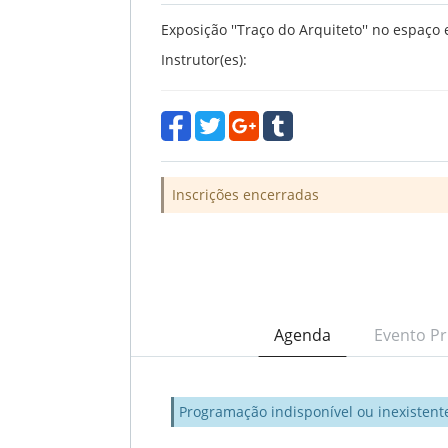
Exposição ''Traço do Arquiteto'' no espaço 
Instrutor(es):
Inscrições encerradas
Agenda
Evento Pr
Programação indisponível ou inexistent