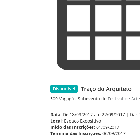
Traço do Arquiteto
Disponível
300 Vaga(s) - Subevento de
Festival de Art
Data:
De 18/09/2017 até 22/09/2017 | Das 
Local:
Espaço Expositivo
Início das Inscrições:
01/09/2017
Término das Inscrições:
06/09/2017