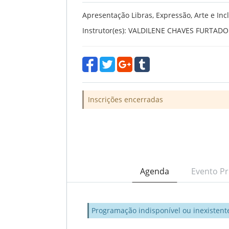
Apresentação Libras, Expressão, Arte e Inc
Instrutor(es): VALDILENE CHAVES FURTADO
Inscrições encerradas
Agenda
Evento Pr
Programação indisponível ou inexistent