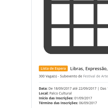
Libras, Expressão,
Lista de Espera
300 Vaga(s) - Subevento de
Festival de Art
Data:
De 18/09/2017 até 22/09/2017 | Das 
Local:
Palco Cultural
Início das Inscrições:
01/09/2017
Término das Inscrições:
06/09/2017