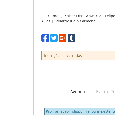
Instrutor(es): Kaiser Dias Schwarcz | Felip
Alves | Eduardo Klein Carmona
Inscrições encerradas
Agenda
Evento Pr
Programação indisponível ou inexistent