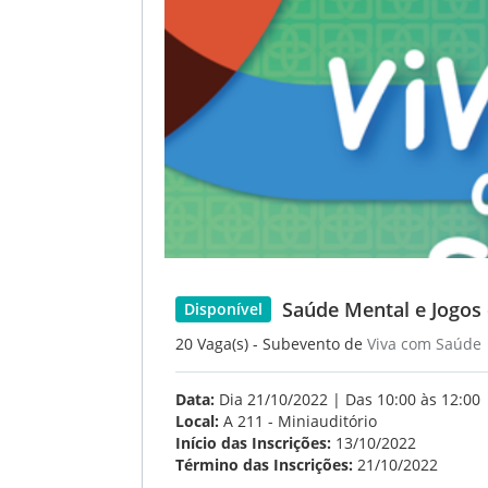
Saúde Mental e Jogos
Disponível
20 Vaga(s) - Subevento de
Viva com Saúde
Data:
Dia 21/10/2022 | Das 10:00 às 12:00
Local:
A 211 - Miniauditório
Início das Inscrições:
13/10/2022
Término das Inscrições:
21/10/2022