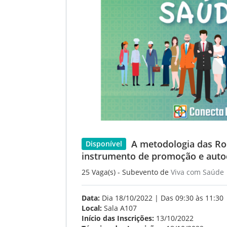
A metodologia das Ro
Disponível
instrumento de promoção e aut
25 Vaga(s) - Subevento de
Viva com Saúde
Data:
Dia 18/10/2022 | Das 09:30 às 11:30
Local:
Sala A107
Início das Inscrições:
13/10/2022