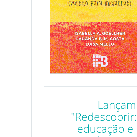
Lançam
"Redescobrir
educação e 