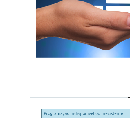
Programação indisponível ou inexistente