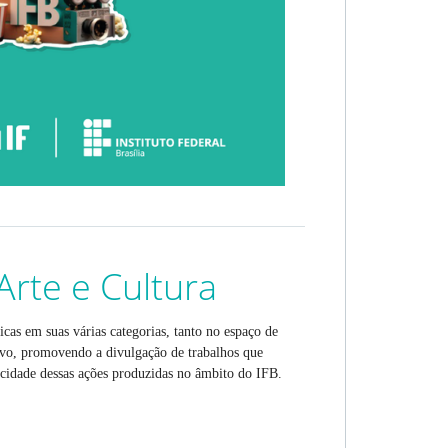
 Arte e Cultura
ticas em suas várias categorias, tanto no espaço de 
vo, promovendo a divulgação de trabalhos que 
cidade dessas ações produzidas no âmbito do IFB.