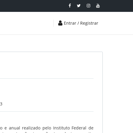
Entrar / Registrar
23
 e anual realizado pelo Instituto Federal de