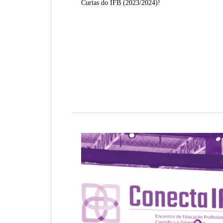
Curtas do IFB (2023/2024)!