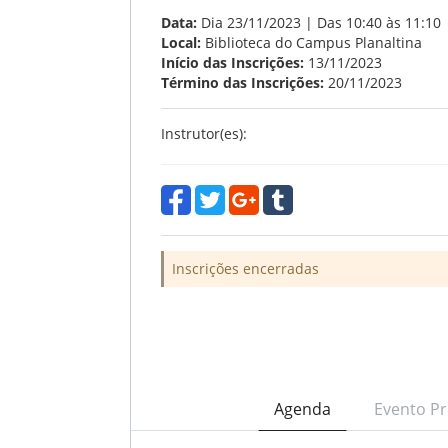
Data:
Dia 23/11/2023 | Das 10:40 às 11:10
Local:
Biblioteca do Campus Planaltina
Início das Inscrições:
13/11/2023
Término das Inscrições:
20/11/2023
Instrutor(es):
Inscrições encerradas
Agenda
Evento Pr