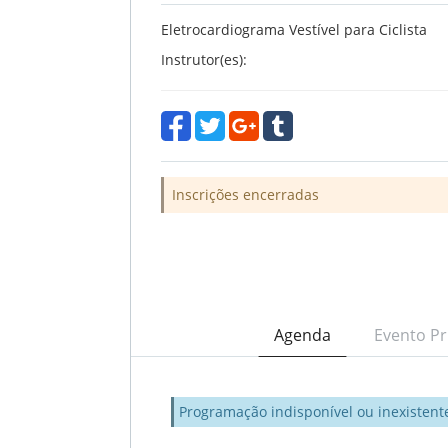
Eletrocardiograma Vestível para Ciclista
Instrutor(es):
Inscrições encerradas
Agenda
Evento Pr
Programação indisponível ou inexistent