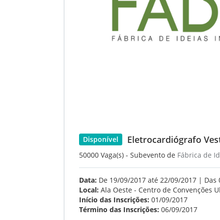
Eletrocardiógrafo Vest
Disponível
50000 Vaga(s) - Subevento de
Fábrica de I
Data:
De 19/09/2017 até 22/09/2017 | Das 
Local:
Ala Oeste - Centro de Convenções U
Início das Inscrições:
01/09/2017
Término das Inscrições:
06/09/2017