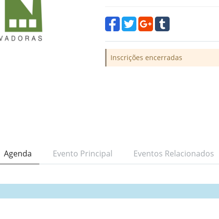
Inscrições encerradas
Agenda
Evento Principal
Eventos Relacionados