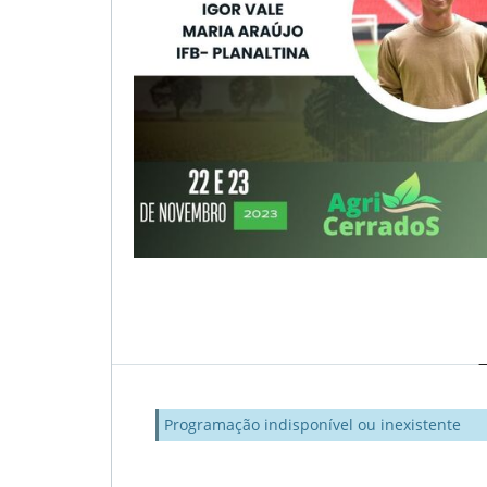
Programação indisponível ou inexistente