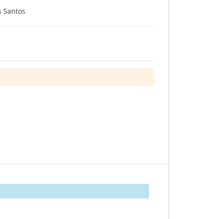
s Santos