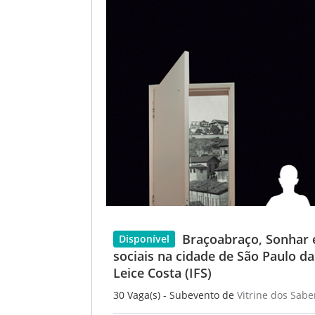
Braçoabraço, Sonhar 
Disponível
sociais na cidade de São Paulo d
Leice Costa (IFS)
30 Vaga(s) - Subevento de
Vitrine dos Sabe