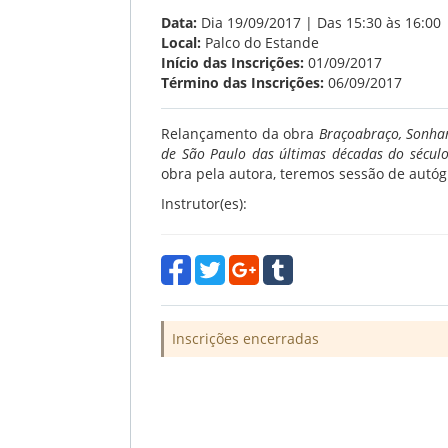
Data:
Dia 19/09/2017 | Das 15:30 às 16:00
Local:
Palco do Estande
Início das Inscrições:
01/09/2017
Término das Inscrições:
06/09/2017
Relançamento da obra
Braçoabraço, Sonhar
de São Paulo das últimas décadas do século
obra pela autora, teremos sessão de autóg
Instrutor(es):
Inscrições encerradas