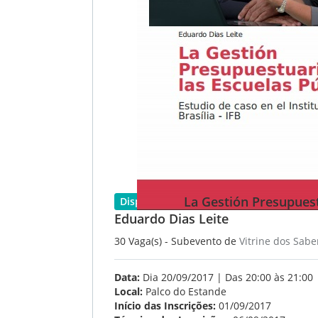
La Gestión Presupuest
Disponível
Eduardo Dias Leite
30 Vaga(s) - Subevento de
Vitrine dos Sabe
Data:
Dia 20/09/2017 | Das 20:00 às 21:00
Local:
Palco do Estande
Início das Inscrições:
01/09/2017