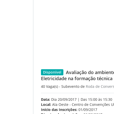
Avaliação do ambient
Disponível
Eletricidade na formação técnica
40 Vaga(s) - Subevento de
Roda de Conver
Data:
Dia 20/09/2017 | Das 15:00 às 15:30
Local:
Ala Oeste - Centro de Convenções U
Início das Inscrições:
01/09/2017