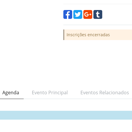
Inscrições encerradas
Agenda
Evento Principal
Eventos Relacionados