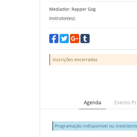
Mediador: Rapper Gog
Instrutor(es):
Inscrições encerradas
Agenda
Evento Pr
Programação indisponível ou inexistent