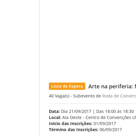
Arte na periferia
Lista de Espera
40 Vaga(s) - Subevento de
Roda de Conver
Data:
Dia 21/09/2017 | Das 18:00 às 18:30
Local:
Ala Oeste - Centro de Convenções U
Início das Inscrições:
01/09/2017
Término das Inscrições:
06/09/2017