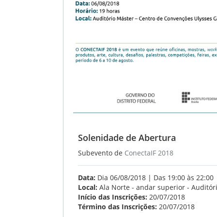
Solenidade de Abertura
Subevento de
ConectaIF 2018
Data:
Dia 06/08/2018 | Das 19:00 às 22:00
Local:
Ala Norte - andar superior - Auditór
Início das Inscrições:
20/07/2018
Término das Inscrições:
20/07/2018