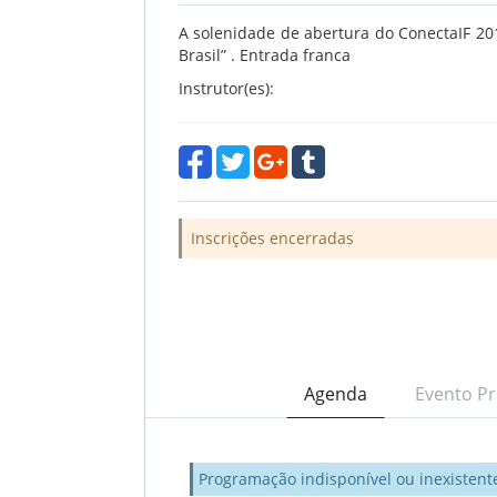
A solenidade de abertura do ConectaIF 20
Brasil” . Entrada franca
Instrutor(es):
Inscrições encerradas
Agenda
Evento Pr
Programação indisponível ou inexistent