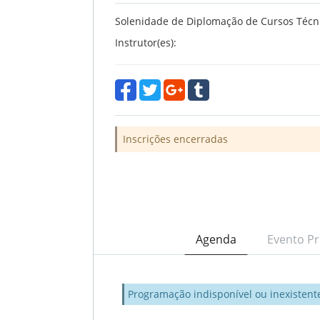
Solenidade de Diplomação de Cursos Técn
Instrutor(es):
Inscrições encerradas
Agenda
Evento Pr
Programação indisponível ou inexistent