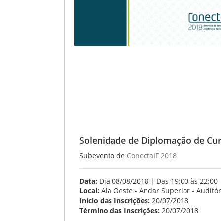
Solenidade de Diplomação de Cu
Subevento de
ConectaIF 2018
Data:
Dia 08/08/2018 | Das 19:00 às 22:00
Local:
Ala Oeste - Andar Superior - Auditór
Início das Inscrições:
20/07/2018
Término das Inscrições:
20/07/2018