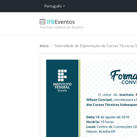
Português
IFB
Eventos
Instituto Federal de Brasília
Início
Solenidade de Diplomação de Cursos Técnicos 