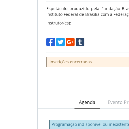
Espetáculo produzido pela Fundação Br
Instituto Federal de Brasília com a Federaç
Instrutor(es):
Inscrições encerradas
Agenda
Evento Pr
Programação indisponível ou inexistent