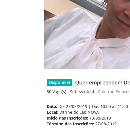
Quer empreender? Des
Disponível
30 Vaga(s) - Subevento de
Conexão Empres
Data:
Dia 27/08/2019 | Das 10:00 às 11:00
Local:
Vitrine do LabINOVA
Início das Inscrições:
13/08/2019
Término das Inscrições:
27/08/2019