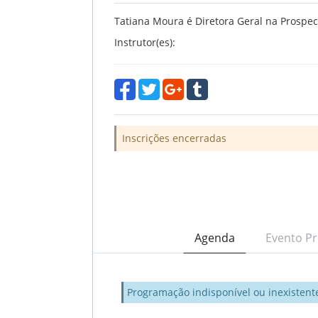
Tatiana Moura é Diretora Geral na Prospe
Instrutor(es):
Inscrições encerradas
Agenda
Evento Pr
Programação indisponível ou inexistent