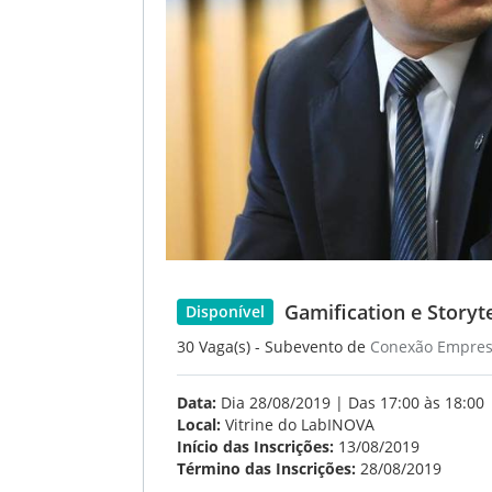
Gamification e Storyte
Disponível
30 Vaga(s) - Subevento de
Conexão Empres
Data:
Dia 28/08/2019 | Das 17:00 às 18:00
Local:
Vitrine do LabINOVA
Início das Inscrições:
13/08/2019
Término das Inscrições:
28/08/2019