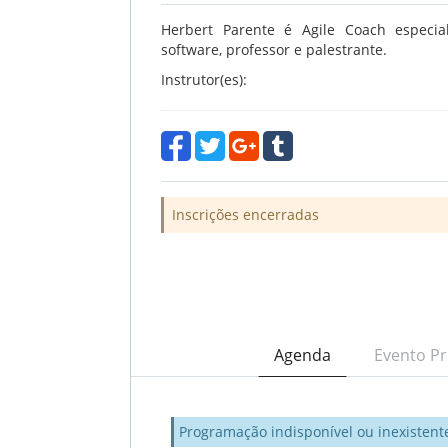
Herbert Parente é Agile Coach especial
software, professor e palestrante.
Instrutor(es):
Inscrições encerradas
Agenda
Evento Pr
Programação indisponível ou inexistent