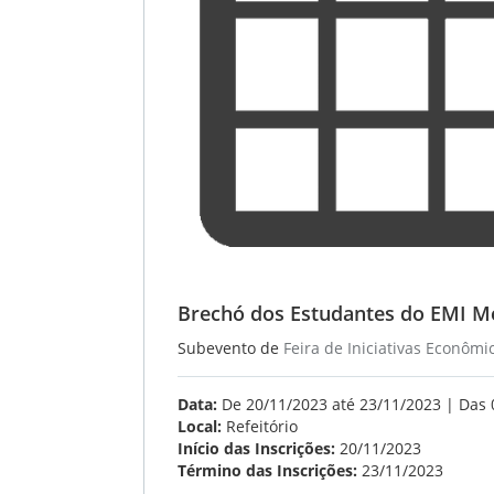
Brechó dos Estudantes do EMI M
Subevento de
Feira de Iniciativas Econômi
Data:
De 20/11/2023 até 23/11/2023 | Das 
Local:
Refeitório
Início das Inscrições:
20/11/2023
Término das Inscrições:
23/11/2023