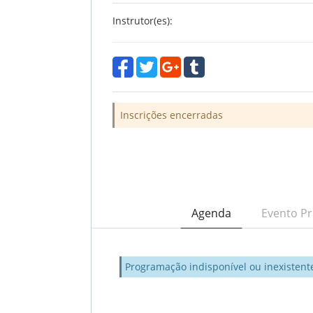
Instrutor(es):
Inscrições encerradas
Agenda
Evento Pr
Programação indisponível ou inexistent