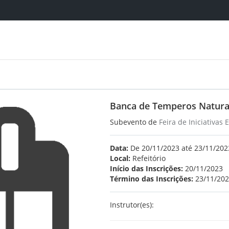
Banca de Temperos Natura
Subevento de
Feira de Iniciativas
Data:
De 20/11/2023 até 23/11/2023
Local:
Refeitório
Início das Inscrições:
20/11/2023
Término das Inscrições:
23/11/20
Instrutor(es):