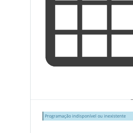
Programação indisponível ou inexistente