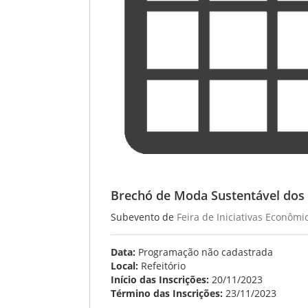
Brechó de Moda Sustentável dos 
Subevento de
Feira de Iniciativas Econômi
Data:
Programação não cadastrada
Local:
Refeitório
Início das Inscrições:
20/11/2023
Término das Inscrições:
23/11/2023