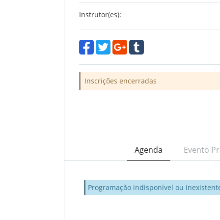
Instrutor(es):
Inscrições encerradas
Agenda
Evento Pr
Programação indisponível ou inexistent