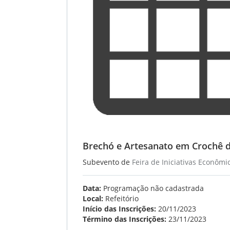
Brechó e Artesanato em Crochê da
Subevento de
Feira de Iniciativas Econômi
Data:
Programação não cadastrada
Local:
Refeitório
Início das Inscrições:
20/11/2023
Término das Inscrições:
23/11/2023