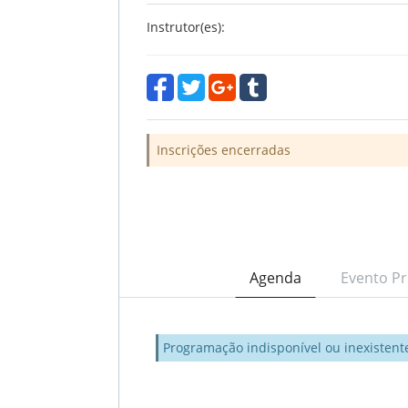
Instrutor(es):
Inscrições encerradas
Agenda
Evento Pr
Programação indisponível ou inexistent