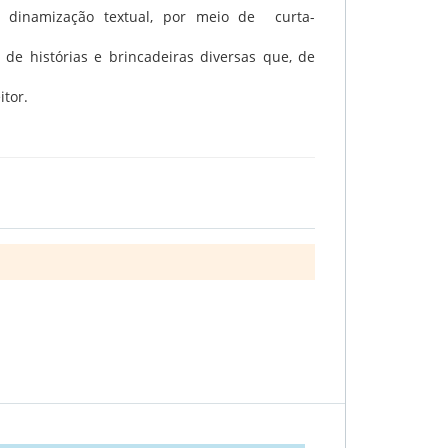
e dinamização textual, por meio de curta-
o de histórias e brincadeiras diversas que, de
itor.